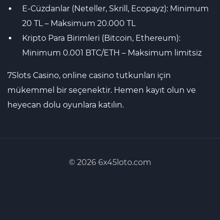
E-Cüzdanlar (Neteller, Skrill, Ecopayz): Minimum
20 TL – Maksimum 20.000 TL
Kripto Para Birimleri (Bitcoin, Ethereum):
Minimum 0.001 BTC/ETH – Maksimum limitsiz
7Slots Casino, online casino tutkunları için
mükemmel bir seçenektir. Hemen kayıt olun ve
heyecan dolu oyunlara katılın.
© 2026 6x45loto.com