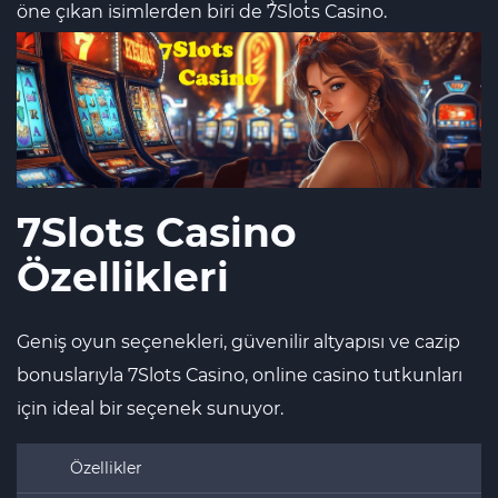
öne çıkan isimlerden biri de 7Slots Casino.
7Slots Casino
Özellikleri
Geniş oyun seçenekleri, güvenilir altyapısı ve cazip
bonuslarıyla 7Slots Casino, online casino tutkunları
için ideal bir seçenek sunuyor.
Özellikler